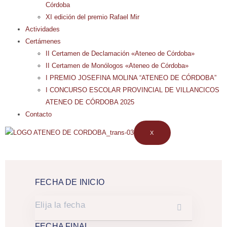
Córdoba
XI edición del premio Rafael Mir
Actividades
Certámenes
II Certamen de Declamación «Ateneo de Córdoba»
II Certamen de Monólogos «Ateneo de Córdoba»
I PREMIO JOSEFINA MOLINA “ATENEO DE CÓRDOBA”
I CONCURSO ESCOLAR PROVINCIAL DE VILLANCICOS
ATENEO DE CÓRDOBA 2025
Contacto
X
FECHA DE INICIO
FECHA FINAL