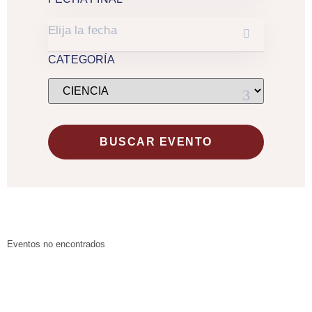
CATEGORÍA
Eventos no encontrados