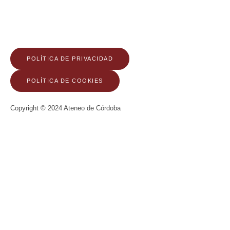
POLÍTICA DE PRIVACIDAD
POLÍTICA DE COOKIES
Copyright © 2024 Ateneo de Córdoba