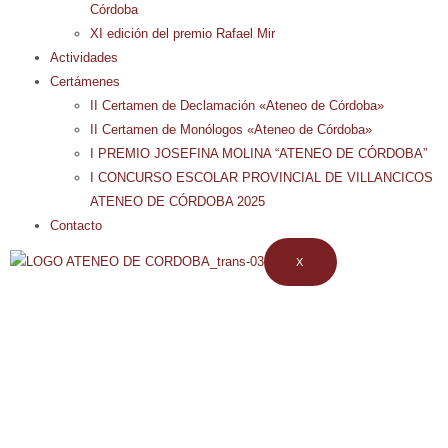
Córdoba
XI edición del premio Rafael Mir
Actividades
Certámenes
II Certamen de Declamación «Ateneo de Córdoba»
II Certamen de Monólogos «Ateneo de Córdoba»
I PREMIO JOSEFINA MOLINA “ATENEO DE CÓRDOBA”
I CONCURSO ESCOLAR PROVINCIAL DE VILLANCICOS
ATENEO DE CÓRDOBA 2025
Contacto
X