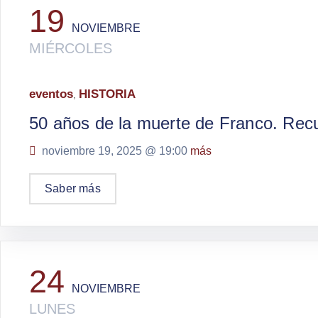
19
NOVIEMBRE
MIÉRCOLES
eventos
HISTORIA
,
50 años de la muerte de Franco. Recu
noviembre 19, 2025 @
19:00
más
Saber más
24
NOVIEMBRE
LUNES