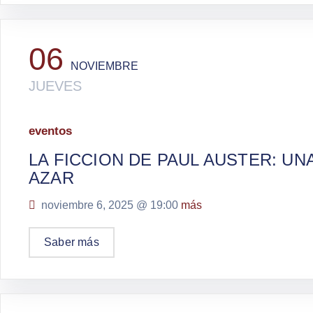
06
NOVIEMBRE
JUEVES
eventos
LA FICCION DE PAUL AUSTER: U
AZAR
noviembre 6, 2025 @
19:00
más
Saber más