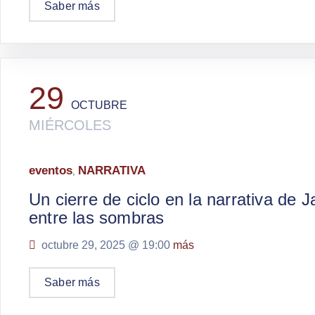
Saber más
29
OCTUBRE
MIÉRCOLES
eventos
NARRATIVA
,
Un cierre de ciclo en la narrativa de 
entre las sombras
octubre 29, 2025 @
19:00
más
Saber más