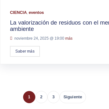
CIENCIA
eventos
,
La valorización de residuos con el m
ambiente
noviembre 24, 2025 @
19:00
más
Saber más
1
2
3
Siguiente