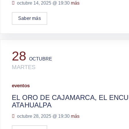
octubre 14, 2025 @
19:30
más
Saber más
28
OCTUBRE
MARTES
eventos
EL ORO DE CAJAMARCA, EL ENC
ATAHUALPA
octubre 28, 2025 @
19:30
más