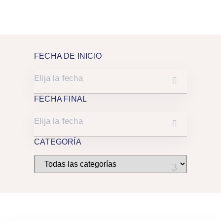
FECHA DE INICIO
FECHA FINAL
CATEGORÍA