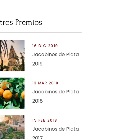
tros Premios
16 DIC 2019
Jacobinos de Plata
2019
13 MAR 2018
Jacobinos de Plata
2018
19 FEB 2018
Jacobinos de Plata
2017