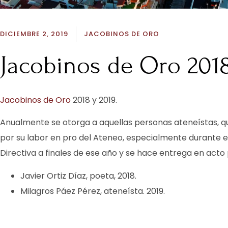
DICIEMBRE 2, 2019
JACOBINOS DE ORO
Jacobinos de Oro 2018
Jacobinos de Oro
2018 y 2019.
Anualmente se otorga a aquellas personas ateneístas, qu
por su labor en pro del Ateneo, especialmente durante el
Directiva a finales de ese año y se hace entrega en acto 
Javier Ortiz Díaz, poeta, 2018.
Milagros Páez Pérez, ateneísta. 2019.