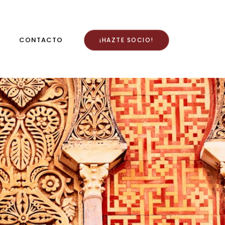
CONTACTO
¡HAZTE SOCIO!