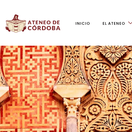
INICIO
EL ATENEO