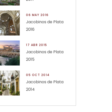
06 MAY 2016
Jacobinos de Plata
2016
17 ABR 2015
Jacobinos de Plata
2015
05 OCT 2014
Jacobinos de Plata
2014