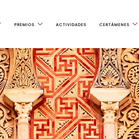
PREMIOS
ACTIVIDADES
CERTÁMENES