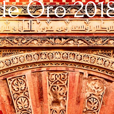
de Oro 2018