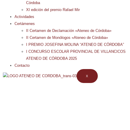
Córdoba
XI edición del premio Rafael Mir
Actividades
Certámenes
II Certamen de Declamación «Ateneo de Córdoba»
II Certamen de Monólogos «Ateneo de Córdoba»
I PREMIO JOSEFINA MOLINA “ATENEO DE CÓRDOBA”
I CONCURSO ESCOLAR PROVINCIAL DE VILLANCICOS
ATENEO DE CÓRDOBA 2025
Contacto
X