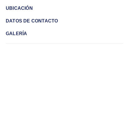
UBICACIÓN
DATOS DE CONTACTO
GALERÍA