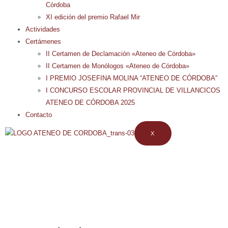
Córdoba
XI edición del premio Rafael Mir
Actividades
Certámenes
II Certamen de Declamación «Ateneo de Córdoba»
II Certamen de Monólogos «Ateneo de Córdoba»
I PREMIO JOSEFINA MOLINA “ATENEO DE CÓRDOBA”
I CONCURSO ESCOLAR PROVINCIAL DE VILLANCICOS
ATENEO DE CÓRDOBA 2025
Contacto
X