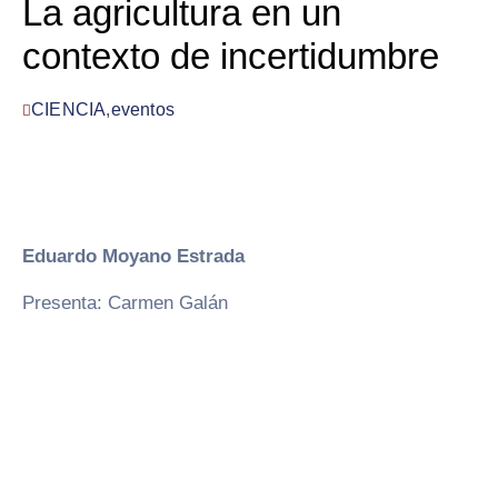
La agricultura en un
contexto de incertidumbre
CIENCIA
,
eventos
Eduardo Moyano Estrada
Presenta: Carmen Galán