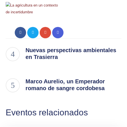
Nuevas perspectivas ambientales
en Trasierra
Marco Aurelio, un Emperador
romano de sangre cordobesa
Eventos relacionados