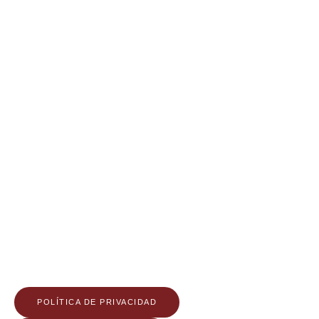
POLÍTICA DE PRIVACIDAD