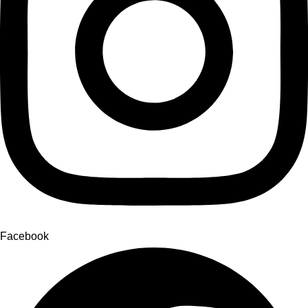
Facebook