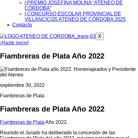
I PREMIO JOSEFINA MOLINA “ATENEO DE
CÓRDOBA”
I CONCURSO ESCOLAR PROVINCIAL DE
VILLANCICOS ATENEO DE CÓRDOBA 2025
Contacto
X
¡Hazte socio!
Fiambreras de Plata Año 2022
septiembre 30, 2022
Fiambreras de Plata
Fiambreras de Plata Año 2022
Fiambreras de Plata
Año 2022.
Reunido el Jurado ha deliberado la concesión de las