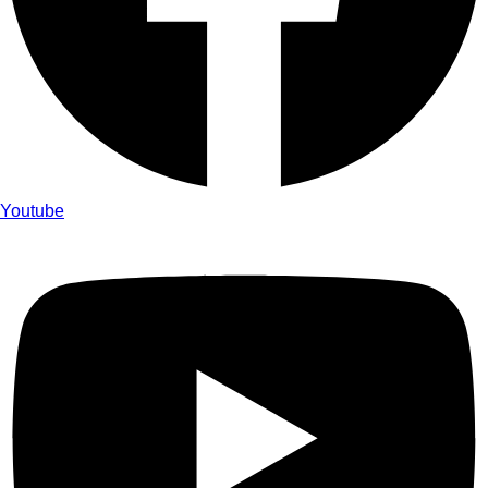
Youtube