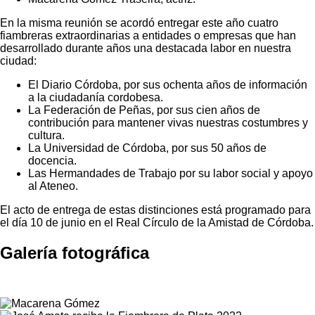
En la misma reunión se acordó entregar este año cuatro
fiambreras extraordinarias a entidades o empresas que han
desarrollado durante años una destacada labor en nuestra
ciudad:
El Diario Córdoba, por sus ochenta años de información
a la ciudadanía cordobesa.
La Federación de Peñas, por sus cien años de
contribución para mantener vivas nuestras costumbres y
cultura.
La Universidad de Córdoba, por sus 50 años de
docencia.
Las Hermandades de Trabajo por su labor social y apoyo
al Ateneo.
El acto de entrega de estas distinciones está programado para
el día 10 de junio en el Real Círculo de la Amistad de Córdoba.
Galería fotográfica