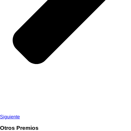
Siguiente
Otros Premios