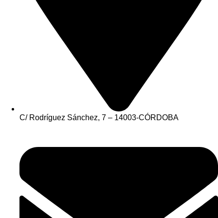
C/ Rodríguez Sánchez, 7 – 14003-CÓRDOBA