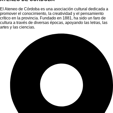
El Ateneo de Córdoba es una asociación cultural dedicada a
promover el conocimiento, la creatividad y el pensamiento
crítico en la provincia. Fundado en 1881, ha sido un faro de
cultura a través de diversas épocas, apoyando las letras, las
artes y las ciencias.