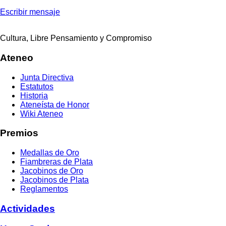
Escribir mensaje
Cultura, Libre Pensamiento y Compromiso
Ateneo
Junta Directiva
Estatutos
Historia
Ateneísta de Honor
Wiki Ateneo
Premios
Medallas de Oro
Fiambreras de Plata
Jacobinos de Oro
Jacobinos de Plata
Reglamentos
Actividades