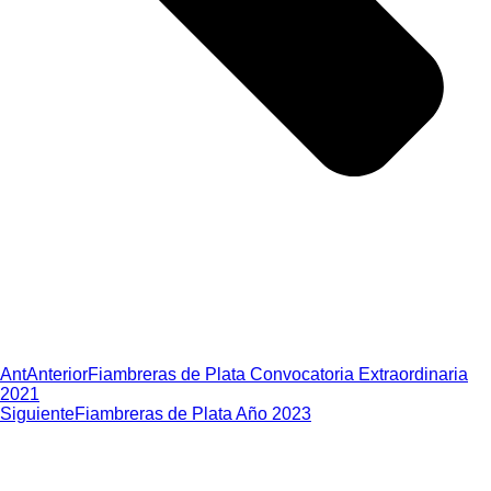
Ant
Anterior
Fiambreras de Plata Convocatoria Extraordinaria
2021
Siguiente
Fiambreras de Plata Año 2023