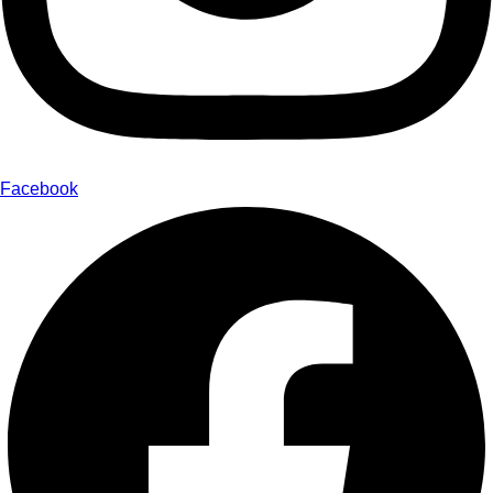
Facebook