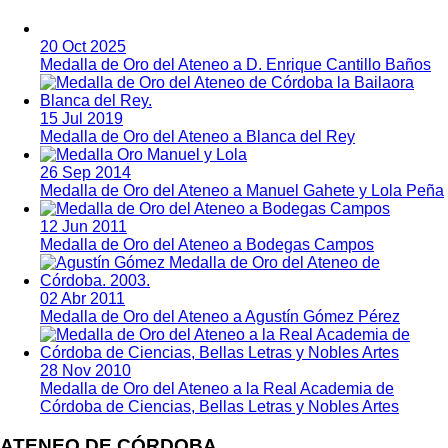
20 Oct 2025
Medalla de Oro del Ateneo a D. Enrique Cantillo Baños
15 Jul 2019
Medalla de Oro del Ateneo a Blanca del Rey
26 Sep 2014
Medalla de Oro del Ateneo a Manuel Gahete y Lola Peña
12 Jun 2011
Medalla de Oro del Ateneo a Bodegas Campos
02 Abr 2011
Medalla de Oro del Ateneo a Agustín Gómez Pérez
28 Nov 2010
Medalla de Oro del Ateneo a la Real Academia de
Córdoba de Ciencias, Bellas Letras y Nobles Artes
ATENEO DE CÓRDOBA