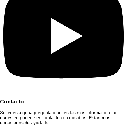
Contacto
Si tienes alguna pregunta o necesitas más información, no
dudes en ponerte en contacto con nosotros. Estaremos
encantados de ayudarte.