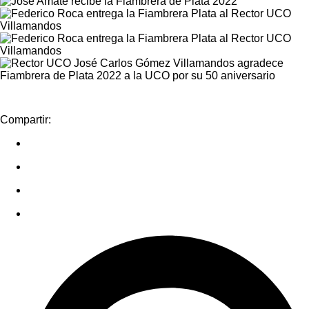
Compartir: