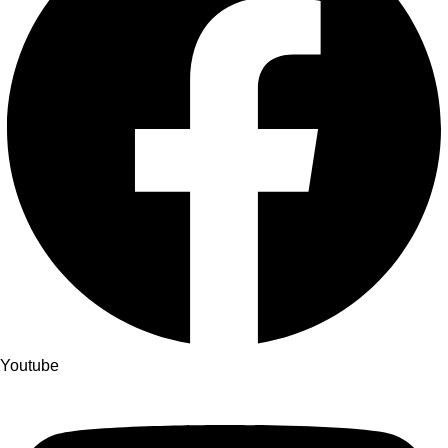
Youtube