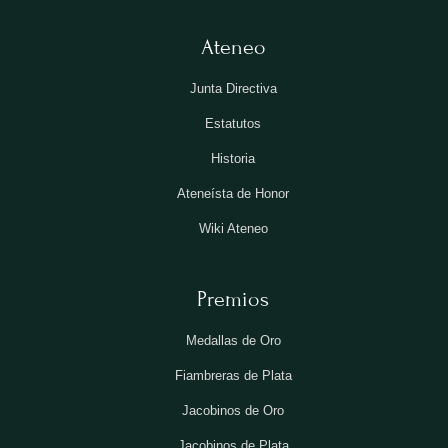
Ateneo
Junta Directiva
Estatutos
Historia
Ateneísta de Honor
Wiki Ateneo
Premios
Medallas de Oro
Fiambreras de Plata
Jacobinos de Oro
Jacobinos de Plata