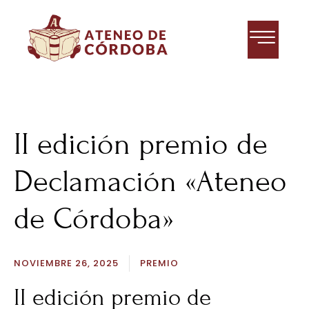
II edición premio de
Declamación «Ateneo
de Córdoba»
NOVIEMBRE 26, 2025
PREMIO
II edición premio de