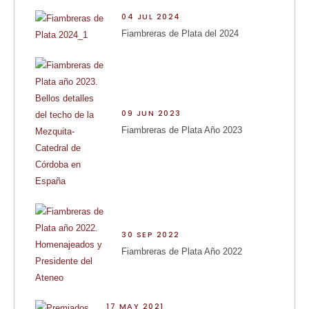
04 JUL 2024
Fiambreras de Plata del 2024
09 JUN 2023
Fiambreras de Plata Año 2023
30 SEP 2022
Fiambreras de Plata Año 2022
17 MAY 2021