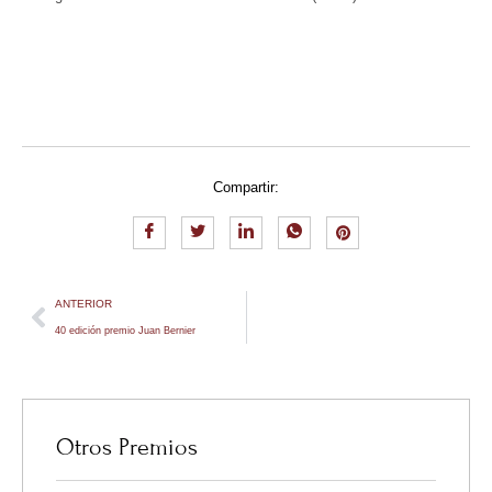
Compartir:
ANTERIOR
40 edición premio Juan Bernier
Otros Premios