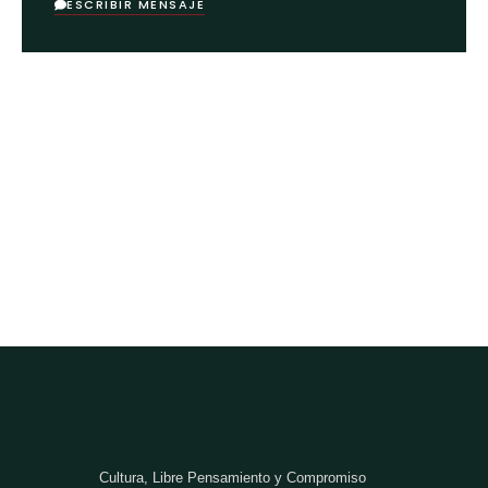
ESCRIBIR MENSAJE
Cultura, Libre Pensamiento y Compromiso