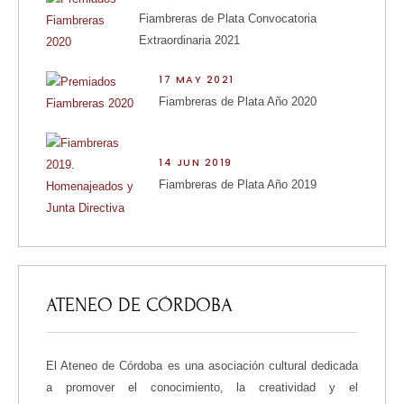
Fiambreras de Plata Convocatoria
Extraordinaria 2021
17 MAY 2021
Fiambreras de Plata Año 2020
14 JUN 2019
Fiambreras de Plata Año 2019
ATENEO DE CÓRDOBA
El Ateneo de Córdoba es una asociación cultural dedicada
a promover el conocimiento, la creatividad y el